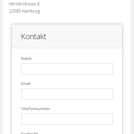
Herderstrasse 8
22085 Hamburg
Kontakt
Name
Email
Telefonnummer
Nachricht