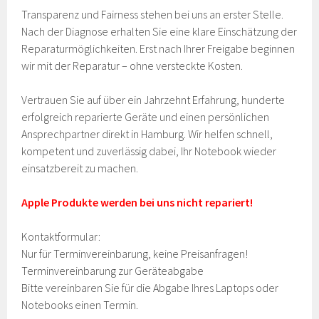
Transparenz und Fairness stehen bei uns an erster Stelle.
Nach der Diagnose erhalten Sie eine klare Einschätzung der
Reparaturmöglichkeiten. Erst nach Ihrer Freigabe beginnen
wir mit der Reparatur – ohne versteckte Kosten.
Vertrauen Sie auf über ein Jahrzehnt Erfahrung, hunderte
erfolgreich reparierte Geräte und einen persönlichen
Ansprechpartner direkt in Hamburg. Wir helfen schnell,
kompetent und zuverlässig dabei, Ihr Notebook wieder
einsatzbereit zu machen.
Apple Produkte werden bei uns nicht repariert!
Kontaktformular:
Nur für Terminvereinbarung, keine Preisanfragen!
Terminvereinbarung zur Geräteabgabe
Bitte vereinbaren Sie für die Abgabe Ihres Laptops oder
Notebooks einen Termin.