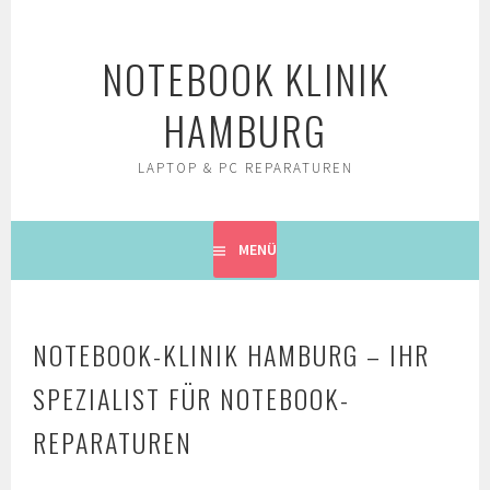
Springe
zum
NOTEBOOK KLINIK
Inhalt
HAMBURG
LAPTOP & PC REPARATUREN
MENÜ
NOTEBOOK-KLINIK HAMBURG – IHR
SPEZIALIST FÜR NOTEBOOK-
REPARATUREN