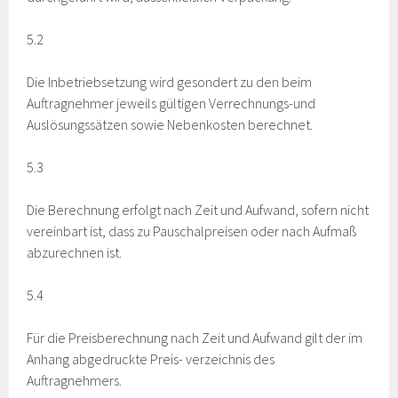
5.2
Die Inbetriebsetzung wird gesondert zu den beim
Auftragnehmer jeweils gültigen Verrechnungs-und
Auslösungssätzen sowie Nebenkosten berechnet.
5.3
Die Berechnung erfolgt nach Zeit und Aufwand, sofern nicht
vereinbart ist, dass zu Pauschalpreisen oder nach Aufmaß
abzurechnen ist.
5.4
Für die Preisberechnung nach Zeit und Aufwand gilt der im
Anhang abgedruckte Preis- verzeichnis des
Auftragnehmers.