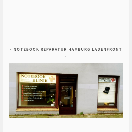
NOTEBOOK REPARATUR HAMBURG LADENFRONT