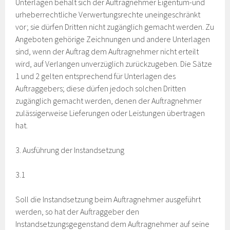
Unterlagen behält sich der Auftragnehmer Eigentum-und
urheberrechtliche Verwertungsrechte uneingeschränkt
vor; sie dürfen Dritten nicht zugänglich gemacht werden. Zu
Angeboten gehörige Zeichnungen und andere Unterlagen
sind, wenn der Auftrag dem Auftragnehmer nicht erteilt
wird, auf Verlangen unverzüglich zurückzugeben. Die Sätze
1 und 2 gelten entsprechend für Unterlagen des
Auftraggebers; diese dürfen jedoch solchen Dritten
zugänglich gemacht werden, denen der Auftragnehmer
zulässigerweise Lieferungen oder Leistungen übertragen
hat.
3. Ausführung der Instandsetzung
3.1
Soll die Instandsetzung beim Auftragnehmer ausgeführt
werden, so hat der Auftraggeber den
Instandsetzungsgegenstand dem Auftragnehmer auf seine