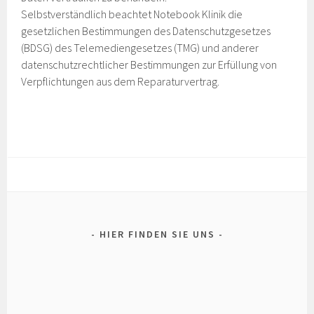
Selbstverständlich beachtet Notebook Klinik die
gesetzlichen Bestimmungen des Datenschutzgesetzes
(BDSG) des Telemediengesetzes (TMG) und anderer
datenschutzrechtlicher Bestimmungen zur Erfüllung von
Verpflichtungen aus dem Reparaturvertrag.
HIER FINDEN SIE UNS