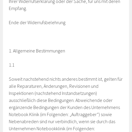
Ihrer Widerrufserklärung oder der Sache, für uns mit deren
Empfang.
Ende der Widerrufsbelehrung
1. Allgemeine Bestimmungen
1.1
Soweit nachstehend nichts anderes bestimmt ist, gelten für
alle Reparaturen, Änderungen, Revisionen und
Inspektionen (nachstehend Instandsetzungen)
ausschließlich diese Bedingungen. Abweichende oder
ergänzende Bedingungen der Kunden des Unternehmens
Notebook Klinik (im Folgenden: „Auftraggeber“) sowie
Nebenabreden sind nur verbindlich, wenn sie durch das
Unternehmen Notebookklinik (im Folgenden: